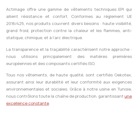
Actimage offre une gamme de vêtements techniques EPI qui
allient résistance et confort. Conformes au règlement UE
2016/425, nos produits couvrent divers besoins : haute visibilité,
grand froid, protection contre la chaleur et les flammes, anti-
statique, chimique, et à l’arc électrique.
La transparence et la traçabilité caractérisent notre approche :
nous utilisons principalement des matières premières
européennes et des composants certifiés ISO.
Tous nos vêtements, de haute qualité, sont certifiés Oekotex,
assurant ainsi leur durabilité et leur conformité aux exigences
environnementales et sociales. Grâce à notre usine en Tunisie,
nous contrôlons toute la chaîne de production, garantissant
une
excellence constante
.