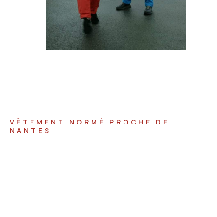
VÊTEMENT NORMÉ PROCHE DE
NANTES