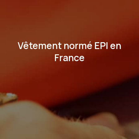
Vêtement normé EPI en
France