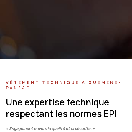
VÊTEMENT TECHNIQUE À GUÉMENÉ-
PANFAO
Une expertise technique
respectant les normes EPI
« Engagement envers la qualité et la sécurité. »