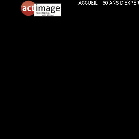
ACCUEIL
50 ANS D’EXPÉ