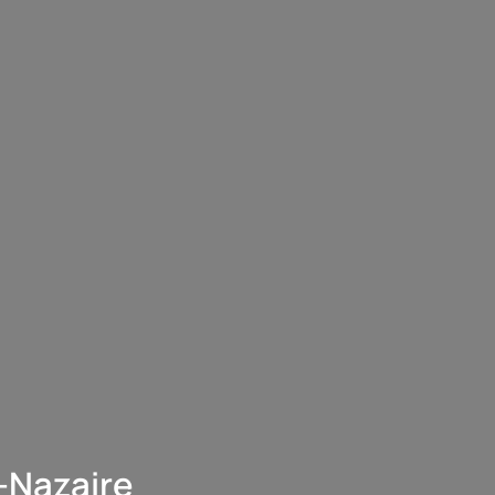
-Nazaire