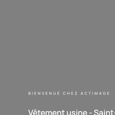
BIENVENUE CHEZ ACTIMAGE
Vêtement usine - Saint